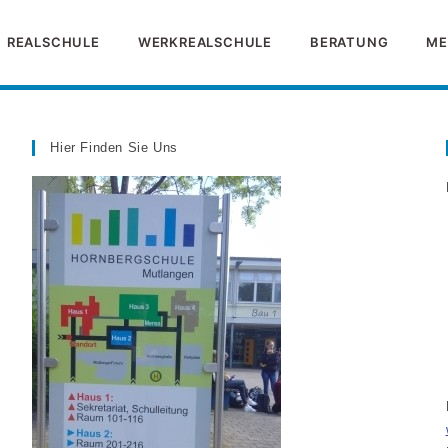
REALSCHULE
WERKREALSCHULE
BERATUNG
ME
Hier Finden Sie Uns