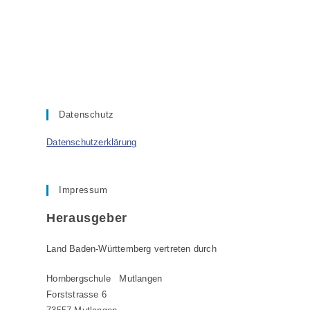
Datenschutz
Datenschutzerklärung
Impressum
Herausgeber
Land Baden-Württemberg vertreten durch
Hornbergschule Mutlangen
Forststrasse 6