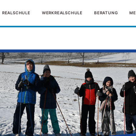
REALSCHULE
WERKREALSCHULE
BERATUNG
ME